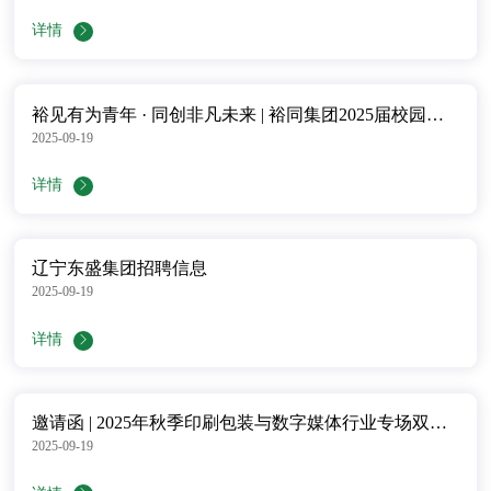
详情
裕见有为青年 · 同创非凡未来 | 裕同集团2025届校园招聘正式启动
2025-09-19
详情
辽宁东盛集团招聘信息
2025-09-19
详情
邀请函 | 2025年秋季印刷包装与数字媒体行业专场双选会
2025-09-19