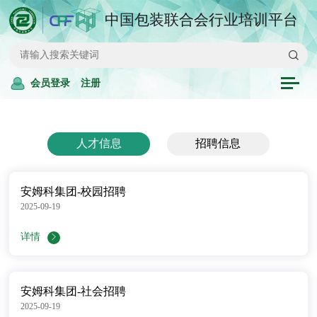
中国包装联合会行业培训平台
会员登录
注册
人才信息
招聘信息
安姆科集团-校园招聘
2025-09-19
详情
安姆科集团-社会招聘
2025-09-19