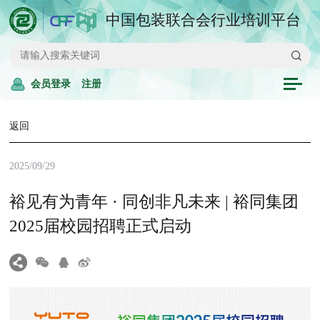
中国包装联合会行业培训平台
会员登录
注册
返回
2025/09/29
裕见有为青年 · 同创非凡未来 | 裕同集团
2025届校园招聘正式启动