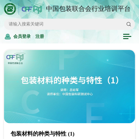
中国包装联合会行业培训平台
会员登录
注册
包装材料的种类与特性 (1)