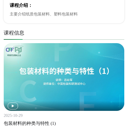
课程介绍：
主要介绍纸质包装材料、塑料包装材料
课程信息
2025-10-29
包装材料的种类与特性 (1)