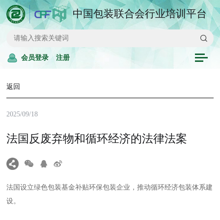
中国包装联合会行业培训平台
会员登录
注册
返回
2025/09/18
法国反废弃物和循环经济的法律法案
法国设立绿色包装基金补贴环保包装企业，推动循环经济包装体系建
设。