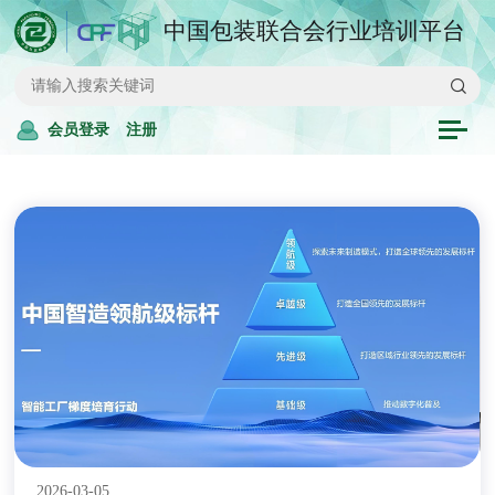
中国包装联合会行业培训平台
会员登录
注册
2026-03-05