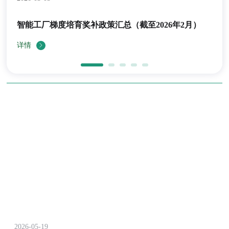
智能工厂梯度培育奖补政策汇总（截至2026年2月）
详情
2026-05-19