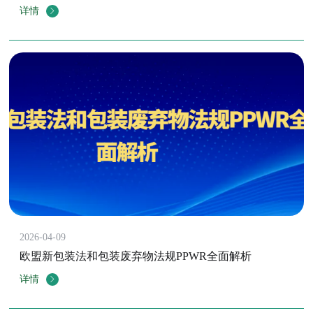
详情
2026-04-09
欧盟新包装法和包装废弃物法规PPWR全面解析
详情