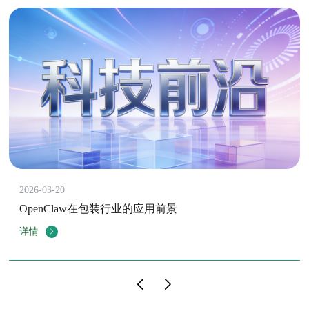
2026-03-20
OpenClaw在包装行业的应用前景
详情