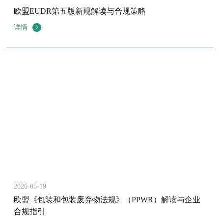
欧盟EUDR第五版新规解读与合规策略
详情
2026-05-19
欧盟《包装和包装废弃物法规》（PPWR）解读与企业
合规指引